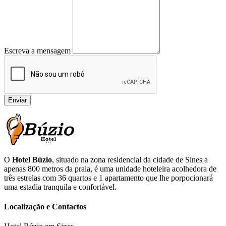
Escreva a mensagem
Enviar
O
Hotel Búzio
, situado na zona residencial da cidade de Sines a
apenas 800 metros da praia, é uma unidade hoteleira acolhedora de
três estrelas com 36 quartos e 1 apartamento que lhe porpocionará
uma estadia tranquila e confortável.
Localização e Contactos