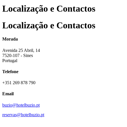
Localização e Contactos
Localização e Contactos
Morada
Avenida 25 Abril, 14
7520-107 - Sines
Portugal
Telefone
+351 269 878 790
Email
buzio@hotelbuzio.pt
reservas@hotelbuzio.pt