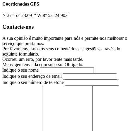
Coordenadas GPS
N 37° 57' 23.691'' W 8° 52' 24.902''
Contacte-nos
A sua opinião é muito importante para nós e permite-nos melhorar o
serviço que prestamos.
Por favor, envie-nos os seus comentários e sugestões, através do
seguinte formulário.
Ocorreu um erro, por favor tente mais tarde.
Mensagem enviada com sucesso. Obrigado.
Indique o seu nome
Indique o seu endereço de email
Indique o seu número de telefone