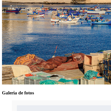
Galeria
de fotos