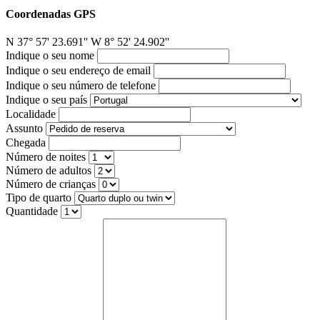
Coordenadas GPS
N 37° 57' 23.691'' W 8° 52' 24.902''
Indique o seu nome
Indique o seu endereço de email
Indique o seu número de telefone
Indique o seu país
Localidade
Assunto
Chegada
Número de noites
Número de adultos
Número de crianças
Tipo de quarto
Quantidade