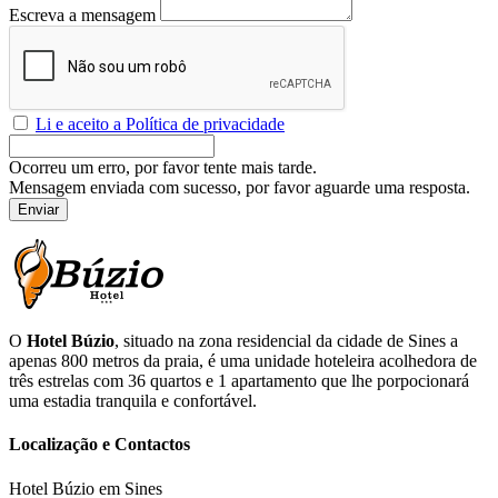
Escreva a mensagem
Li e aceito a Política de privacidade
Ocorreu um erro, por favor tente mais tarde.
Mensagem enviada com sucesso, por favor aguarde uma resposta.
Enviar
O
Hotel Búzio
, situado na zona residencial da cidade de Sines a
apenas 800 metros da praia, é uma unidade hoteleira acolhedora de
três estrelas com 36 quartos e 1 apartamento que lhe porpocionará
uma estadia tranquila e confortável.
Localização e Contactos
Hotel Búzio em Sines