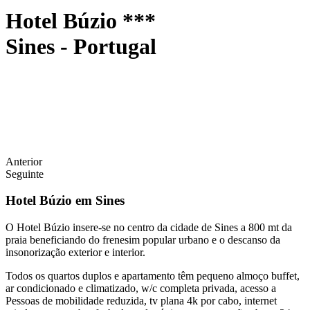
Hotel Búzio ***
Sines - Portugal
Anterior
Seguinte
Hotel Búzio em Sines
O Hotel Búzio insere-se no centro da cidade de Sines a 800 mt da
praia beneficiando do frenesim popular urbano e o descanso da
insonorização exterior e interior.
Todos os quartos duplos e apartamento têm pequeno almoço buffet,
ar condicionado e climatizado, w/c completa privada, acesso a
Pessoas de mobilidade reduzida, tv plana 4k por cabo, internet