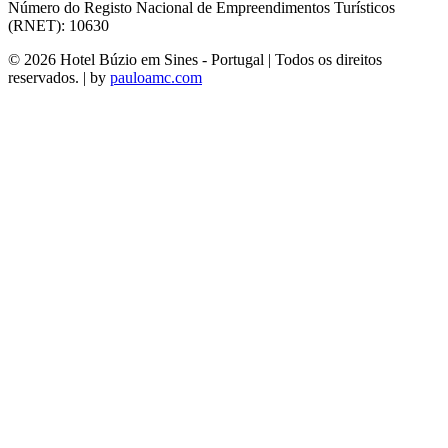
Número do Registo Nacional de Empreendimentos Turísticos
(RNET): 10630
© 2026 Hotel Búzio em Sines - Portugal | Todos os direitos
reservados. | by
pauloamc.com