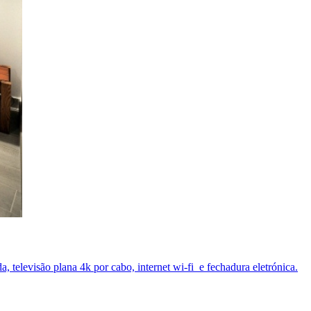
televisão plana 4k por cabo, internet wi-fi e fechadura eletrónica.