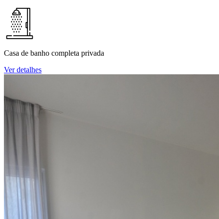
Casa de banho completa privada
Ver detalhes