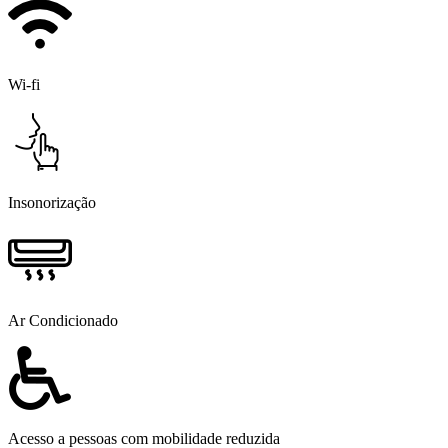
Wi-fi
Insonorização
Ar Condicionado
Acesso a pessoas com mobilidade reduzida