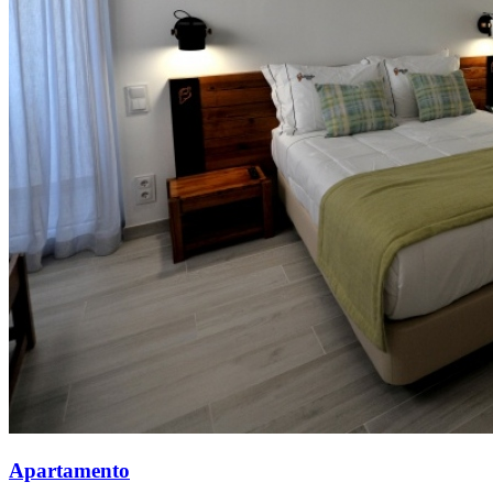
Apartamento