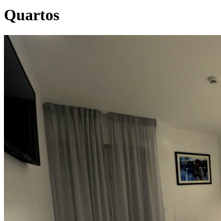
Quartos