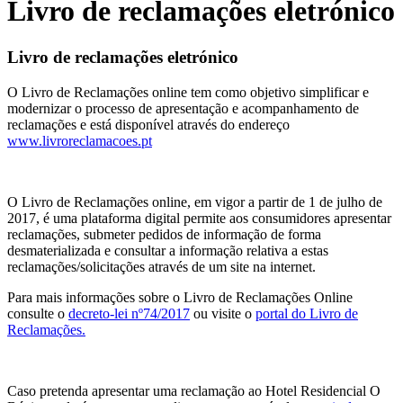
Livro de reclamações eletrónico
Livro de reclamações eletrónico
O Livro de Reclamações online tem como objetivo simplificar e
modernizar o processo de apresentação e acompanhamento de
reclamações e está disponível através do endereço
www.livroreclamacoes.pt
O Livro de Reclamações online, em vigor a partir de 1 de julho de
2017, é uma plataforma digital permite aos consumidores apresentar
reclamações, submeter pedidos de informação de forma
desmaterializada e consultar a informação relativa a estas
reclamações/solicitações através de um site na internet.
Para mais informações sobre o Livro de Reclamações Online
consulte o
decreto-lei nº74/2017
ou visite o
portal do Livro de
Reclamações.
Caso pretenda apresentar uma reclamação ao Hotel Residencial O