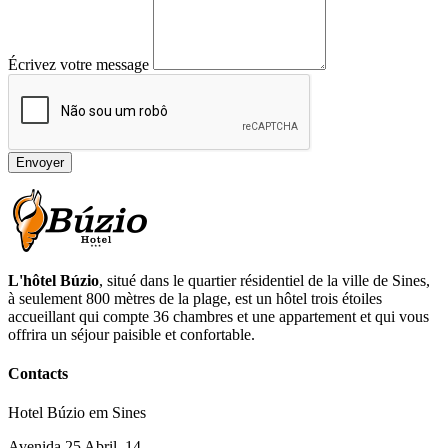
Écrivez votre message
Envoyer
L'hôtel Búzio
, situé dans le quartier résidentiel de la ville de Sines,
à seulement 800 mètres de la plage, est un hôtel trois étoiles
accueillant qui compte 36 chambres et une appartement et qui vous
offrira un séjour paisible et confortable.
Contacts
Hotel Búzio em Sines
Avenida 25 Abril, 14