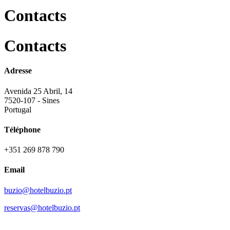
Contacts
Contacts
Adresse
Avenida 25 Abril, 14
7520-107 - Sines
Portugal
Téléphone
+351 269 878 790
Email
buzio@hotelbuzio.pt
reservas@hotelbuzio.pt