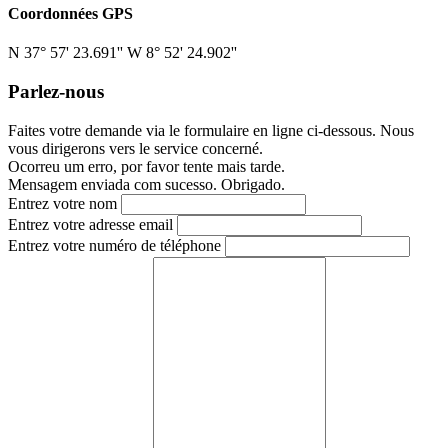
Coordonnées GPS
N 37° 57' 23.691'' W 8° 52' 24.902''
Parlez-
nous
Faites votre demande via le formulaire en ligne ci-dessous. Nous
vous dirigerons vers le service concerné.
Ocorreu um erro, por favor tente mais tarde.
Mensagem enviada com sucesso. Obrigado.
Entrez votre nom
Entrez votre adresse email
Entrez votre numéro de téléphone