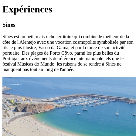
Expériences
Sines
Sines est un petit mais riche territoire qui combine le meilleur de la
côte de l'Alentejo avec une vocation cosmopolite symbolisée par son
fils le plus illustre, Vasco da Gama, et par la force de son activité
portuaire. Des plages de Porto Côvo, parmi les plus belles du
Portugal, aux événements de référence internationale tels que le
festival Músicas do Mundo, les raisons de se rendre à Sines ne
manquent pas tout au long de l'année.