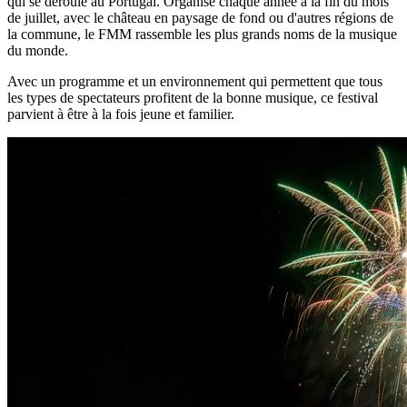
qui se déroule au Portugal. Organisé chaque année à la fin du mois
de juillet, avec le château en paysage de fond ou d'autres régions de
la commune, le FMM rassemble les plus grands noms de la musique
du monde.
Avec un programme et un environnement qui permettent que tous
les types de spectateurs profitent de la bonne musique, ce festival
parvient à être à la fois jeune et familier.