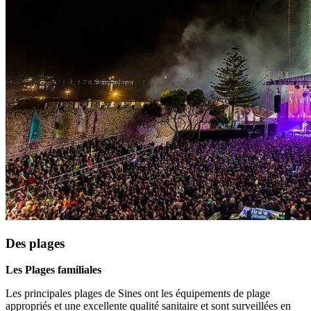
Des plages
Les Plages familiales
Les principales plages de Sines ont les équipements de plage
appropriés et une excellente qualité sanitaire et sont surveillées en