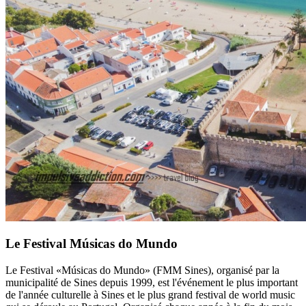
Le Festival Músicas do Mundo
Le Festival «Músicas do Mundo» (FMM Sines), organisé par la
municipalité de Sines depuis 1999, est l'événement le plus important
de l'année culturelle à Sines et le plus grand festival de world music