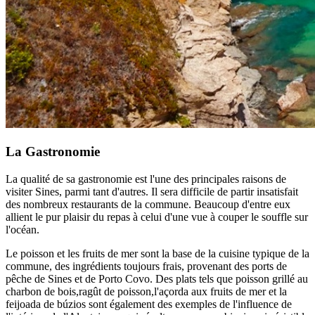
La Gastronomie
La qualité de sa gastronomie est l'une des principales raisons de
visiter Sines, parmi tant d'autres. Il sera difficile de partir insatisfait
des nombreux restaurants de la commune. Beaucoup d'entre eux
allient le pur plaisir du repas à celui d'une vue à couper le souffle sur
l'océan.
Le poisson et les fruits de mer sont la base de la cuisine typique de la
commune, des ingrédients toujours frais, provenant des ports de
pêche de Sines et de Porto Covo. Des plats tels que poisson grillé au
charbon de bois,ragût de poisson,l'açorda aux fruits de mer et la
feijoada de búzios sont également des exemples de l'influence de