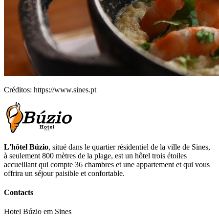
Créditos: https://www.sines.pt
L'hôtel Búzio
, situé dans le quartier résidentiel de la ville de Sines,
à seulement 800 mètres de la plage, est un hôtel trois étoiles
accueillant qui compte 36 chambres et une appartement et qui vous
offrira un séjour paisible et confortable.
Contacts
Hotel Búzio em Sines