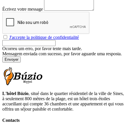
Écrivez votre message
J'accepte la politique de confidentialité
Ocorreu um erro, por favor tente mais tarde.
Mensagem enviada com sucesso, por favor aguarde uma resposta.
Envoyer
L'hôtel Búzio
, situé dans le quartier résidentiel de la ville de Sines,
à seulement 800 mètres de la plage, est un hôtel trois étoiles
accueillant qui compte 36 chambres et une appartement et qui vous
offrira un séjour paisible et confortable.
Contacts