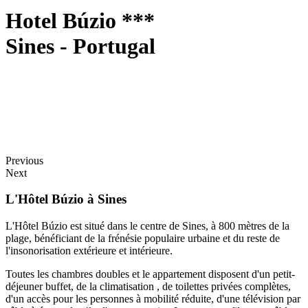
Hotel Búzio ***
Sines - Portugal
Previous
Next
L'Hôtel Búzio à Sines
L'Hôtel Búzio est situé dans le centre de Sines, à 800 mètres de la
plage, bénéficiant de la frénésie populaire urbaine et du reste de
l'insonorisation extérieure et intérieure.
Toutes les chambres doubles et le appartement disposent d'un petit-
déjeuner buffet, de la climatisation , de toilettes privées complètes,
d'un accès pour les personnes à mobilité réduite, d'une télévision par