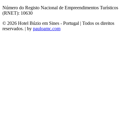
Número do Registo Nacional de Empreendimentos Turísticos
(RNET): 10630
© 2026 Hotel Búzio em Sines - Portugal | Todos os direitos
reservados. | by
pauloamc.com