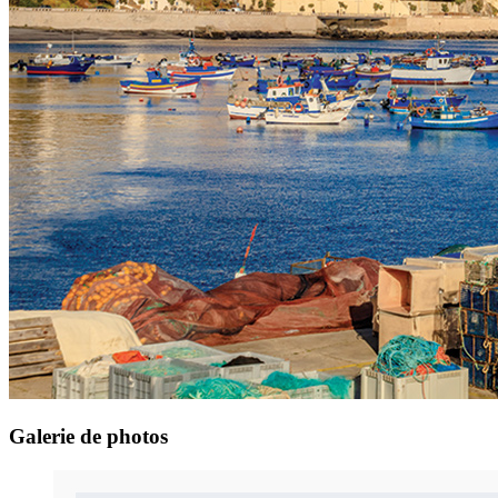
Galerie
de photos