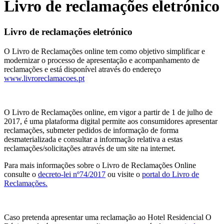
Livro de reclamações eletrónico
Livro de reclamações eletrónico
O Livro de Reclamações online tem como objetivo simplificar e
modernizar o processo de apresentação e acompanhamento de
reclamações e está disponível através do endereço
www.livroreclamacoes.pt
O Livro de Reclamações online, em vigor a partir de 1 de julho de
2017, é uma plataforma digital permite aos consumidores apresentar
reclamações, submeter pedidos de informação de forma
desmaterializada e consultar a informação relativa a estas
reclamações/solicitações através de um site na internet.
Para mais informações sobre o Livro de Reclamações Online
consulte o
decreto-lei nº74/2017
ou visite o
portal do Livro de
Reclamações.
Caso pretenda apresentar uma reclamação ao Hotel Residencial O