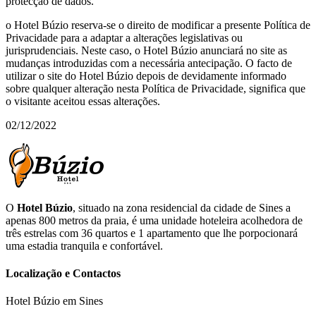
protecção de dados.
o Hotel Búzio reserva-se o direito de modificar a presente Política de
Privacidade para a adaptar a alterações legislativas ou
jurisprudenciais. Neste caso, o Hotel Búzio anunciará no site as
mudanças introduzidas com a necessária antecipação. O facto de
utilizar o site do Hotel Búzio depois de devidamente informado
sobre qualquer alteração nesta Política de Privacidade, significa que
o visitante aceitou essas alterações.
02/12/2022
O
Hotel Búzio
, situado na zona residencial da cidade de Sines a
apenas 800 metros da praia, é uma unidade hoteleira acolhedora de
três estrelas com 36 quartos e 1 apartamento que lhe porpocionará
uma estadia tranquila e confortável.
Localização e Contactos
Hotel Búzio em Sines