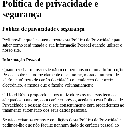
Política de privacidade e
segurança
Política de privacidade e segurança
Pedimos-lhe que leia atentamente esta Política de Privacidade para
saber como será tratada a sua Informação Pessoal quando utilizar o
nosso site.
Informação Pessoal
Quando visitar o nosso site não recolheremos nenhuma Informação
Pessoal sobre si, nomeadamente o seu nome, morada, número de
telefone, número de cartão do cidadão ou endereço de correio
electrónico, a menos que o faculte voluntariamente.
O Hotel Búzio proporciona aos utilizadores os recursos técnicos
adequados para que, com carácter prévio, acedam a esta Política de
Privacidade e possam dar o seu consentimento para procedermos ao
tratamento automático dos seus dados pessoais.
Se não aceitar os termos e condições desta Política de Privacidade,
pedimos-lhe que não faculte nenhum dado de carácter pessoal ao