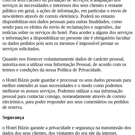
serviços às necessidades e interesses dos seus clientes e restante
público em geral, a ações de informação, em particular o envio de
newsletters através de correio eletrónico. Poderá no entanto
disponibilizar-nos dados pessoais para outras finalidades, como
sendo para os efeitos do envio de reclamações e sugestões, dar
notícias sobre os serviços do hotel. Para aceder a alguns dos serviços
e informações a disponibilizar no presente site é obrigatório facultar
os dados pedidos pois sem os mesmos é impossível prestar os
serviços solicitados.
Quando nos fornecer voluntariamente dados de carácter pessoal,
autoriza-nos a utilizar essa Informação Pessoal, de acordo com os
termos e condições da nossa Política de Privacidade.
o Hotel Búzio pode guardar e processar os seus dados pessoais para
melhor entender as suas necessidades e o modo como podemos
melhorar os nossos serviços. Podemos utilizar a sua informação
pessoal para contactar consigo, nomeadamente através de correio
electrónico, para poder responder aos seus comentários ou pedidos
de reserva.
Segurança
o Hotel Búzio garante a privacidade e segurança na transmissão dos
dados dos seus clientes, dos visitantes do seu site da internet,